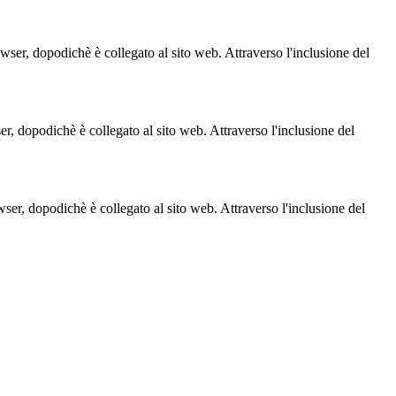
owser, dopodichè è collegato al sito web. Attraverso l'inclusione del
ser, dopodichè è collegato al sito web. Attraverso l'inclusione del
owser, dopodichè è collegato al sito web. Attraverso l'inclusione del