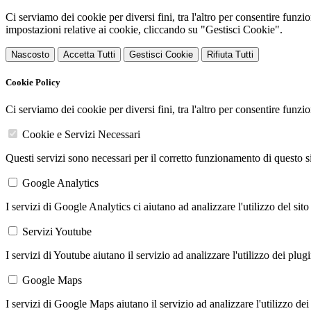
Ci serviamo dei cookie per diversi fini, tra l'altro per consentire funz
impostazioni relative ai cookie, cliccando su "Gestisci Cookie".
Nascosto
Accetta Tutti
Gestisci Cookie
Rifiuta Tutti
Cookie Policy
Ci serviamo dei cookie per diversi fini, tra l'altro per consentire funz
Cookie e Servizi Necessari
Questi servizi sono necessari per il corretto funzionamento di questo 
Google Analytics
I servizi di Google Analytics ci aiutano ad analizzare l'utilizzo del sito
Servizi Youtube
I servizi di Youtube aiutano il servizio ad analizzare l'utilizzo dei plug
Google Maps
I servizi di Google Maps aiutano il servizio ad analizzare l'utilizzo dei