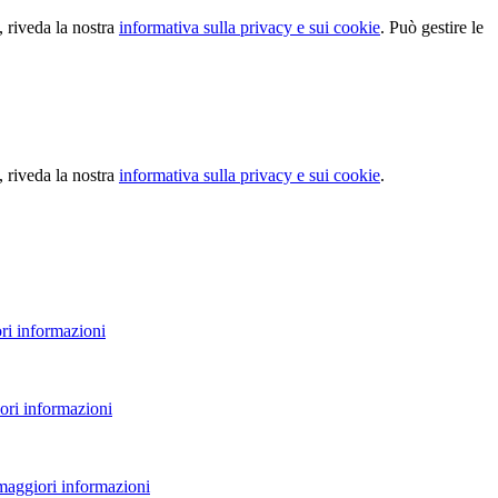
, riveda la nostra
informativa sulla privacy e sui cookie
. Può gestire le
, riveda la nostra
informativa sulla privacy e sui cookie
.
ri informazioni
ori informazioni
 maggiori informazioni