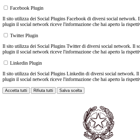
Facebook Plugin
Il sito utilizza dei Social Plugins Facebook di diversi social network. 
plugin il social network riceve l'informazione che hai aperto la rispett
Twitter Plugin
Il sito utilizza dei Social Plugins Twitter di diversi social network. Il
plugin il social network riceve l'informazione che hai aperto la rispett
Linkedin Plugin
Il sito utilizza dei Social Plugins Linkedin di diversi social network. 
plugin il social network riceve l'informazione che hai aperto la rispett
Accetta tutti
Rifiuta tutti
Salva scelta
Loading...