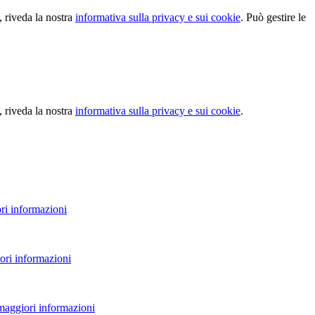
, riveda la nostra
informativa sulla privacy e sui cookie
. Può gestire le
, riveda la nostra
informativa sulla privacy e sui cookie
.
ri informazioni
ori informazioni
 maggiori informazioni