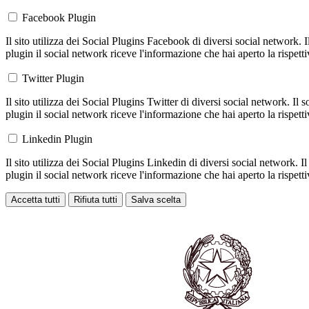
Facebook Plugin
Il sito utilizza dei Social Plugins Facebook di diversi social network. 
plugin il social network riceve l'informazione che hai aperto la rispett
Twitter Plugin
Il sito utilizza dei Social Plugins Twitter di diversi social network. Il
plugin il social network riceve l'informazione che hai aperto la rispett
Linkedin Plugin
Il sito utilizza dei Social Plugins Linkedin di diversi social network. 
plugin il social network riceve l'informazione che hai aperto la rispett
Accetta tutti
Rifiuta tutti
Salva scelta
Loading...