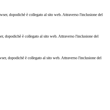
owser, dopodichè è collegato al sito web. Attraverso l'inclusione del
ser, dopodichè è collegato al sito web. Attraverso l'inclusione del
owser, dopodichè è collegato al sito web. Attraverso l'inclusione del