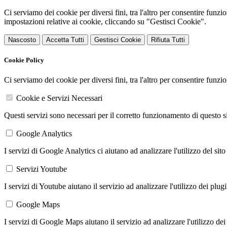
Ci serviamo dei cookie per diversi fini, tra l'altro per consentire funz
impostazioni relative ai cookie, cliccando su "Gestisci Cookie".
Nascosto
Accetta Tutti
Gestisci Cookie
Rifiuta Tutti
Cookie Policy
Ci serviamo dei cookie per diversi fini, tra l'altro per consentire funz
Cookie e Servizi Necessari
Questi servizi sono necessari per il corretto funzionamento di questo 
Google Analytics
I servizi di Google Analytics ci aiutano ad analizzare l'utilizzo del sito
Servizi Youtube
I servizi di Youtube aiutano il servizio ad analizzare l'utilizzo dei plug
Google Maps
I servizi di Google Maps aiutano il servizio ad analizzare l'utilizzo dei